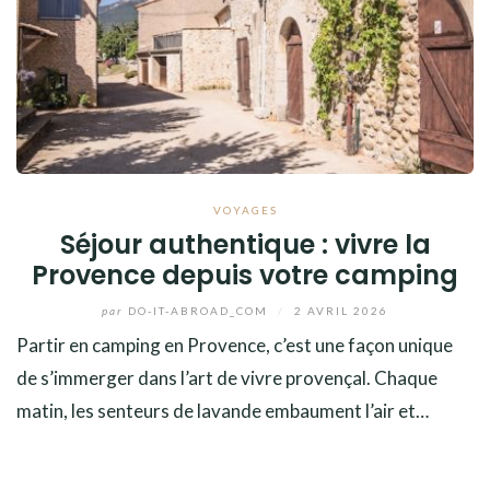
VOYAGES
Séjour authentique : vivre la
Provence depuis votre camping
par
DO-IT-ABROAD_COM
/
2 AVRIL 2026
Partir en camping en Provence, c’est une façon unique
de s’immerger dans l’art de vivre provençal. Chaque
matin, les senteurs de lavande embaument l’air et…