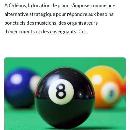
À Orléans, la location de piano s’impose comme une
alternative stratégique pour répondre aux besoins
ponctuels des musiciens, des organisateurs
d’événements et des enseignants. Ce…