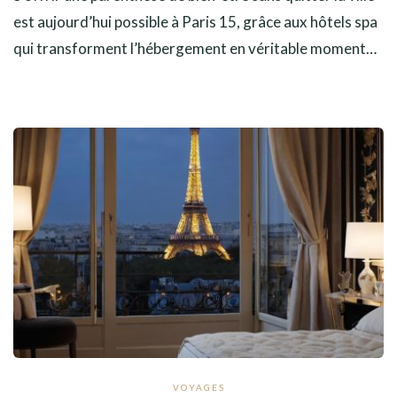
est aujourd’hui possible à Paris 15, grâce aux hôtels spa
qui transforment l’hébergement en véritable moment…
VOYAGES