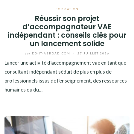
FORMATION
Réussir son projet
d’accompagnateur VAE
indépendant : conseils clés pour
un lancement solide
par
DO-IT-ABROAD_COM
/
27 JUILLET 2026
Lancer une activité d’accompagnement vae en tant que
consultant indépendant séduit de plus en plus de
professionnels issus de l’enseignement, des ressources
humaines ou du…