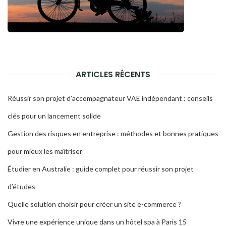
ARTICLES RÉCENTS
Réussir son projet d’accompagnateur VAE indépendant : conseils
clés pour un lancement solide
Gestion des risques en entreprise : méthodes et bonnes pratiques
pour mieux les maîtriser
Étudier en Australie : guide complet pour réussir son projet
d’études
Quelle solution choisir pour créer un site e-commerce ?
Vivre une expérience unique dans un hôtel spa à Paris 15