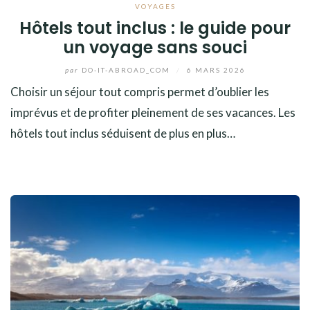
VOYAGES
Hôtels tout inclus : le guide pour
un voyage sans souci
par
DO-IT-ABROAD_COM
/
6 MARS 2026
Choisir un séjour tout compris permet d’oublier les
imprévus et de profiter pleinement de ses vacances. Les
hôtels tout inclus séduisent de plus en plus…