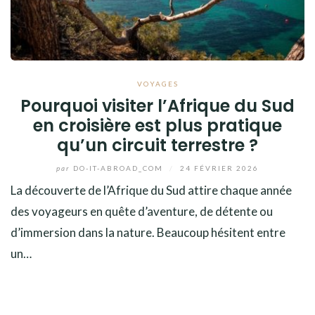
VOYAGES
Pourquoi visiter l’Afrique du Sud
en croisière est plus pratique
qu’un circuit terrestre ?
par
DO-IT-ABROAD_COM
/
24 FÉVRIER 2026
La découverte de l’Afrique du Sud attire chaque année
des voyageurs en quête d’aventure, de détente ou
d’immersion dans la nature. Beaucoup hésitent entre
un…