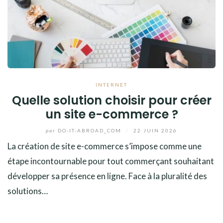
INTERNET
Quelle solution choisir pour créer
un site e-commerce ?
par
DO-IT-ABROAD_COM
/
22 JUIN 2026
La création de site e-commerce s’impose comme une
étape incontournable pour tout commerçant souhaitant
développer sa présence en ligne. Face à la pluralité des
solutions…