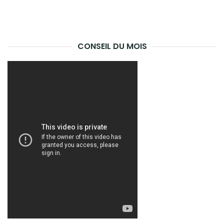
CONSEIL DU MOIS