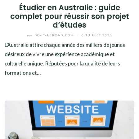
Étudier en Australie : guide
complet pour réussir son projet
d’études
par
DO-IT-ABROAD_COM
/
6 JUILLET 2026
L’Australie attire chaque année des milliers de jeunes
désireux de vivre une expérience académique et
culturelle unique. Réputées pour la qualité de leurs
formations et…