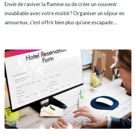
Envie de raviver la flamme ou de créer un souvenir
inoubliable avec votre moitié ? Organiser un séjour en
amoureux, c’est offrir bien plus qu’une escapade…