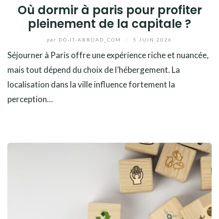
Où dormir à paris pour profiter
pleinement de la capitale ?
par
DO-IT-ABROAD_COM
/
5 JUIN 2026
Séjourner à Paris offre une expérience riche et nuancée,
mais tout dépend du choix de l’hébergement. La
localisation dans la ville influence fortement la
perception…