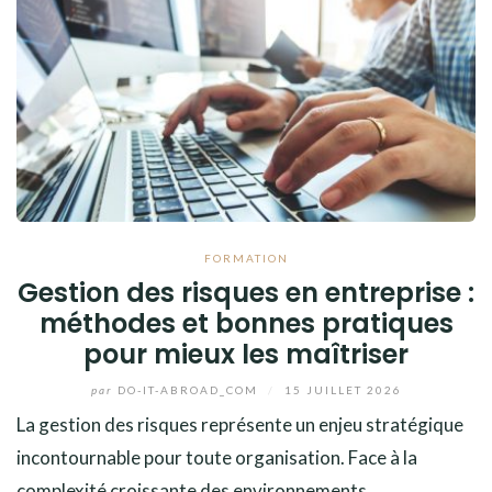
FORMATION
Gestion des risques en entreprise :
méthodes et bonnes pratiques
pour mieux les maîtriser
par
DO-IT-ABROAD_COM
/
15 JUILLET 2026
La gestion des risques représente un enjeu stratégique
incontournable pour toute organisation. Face à la
complexité croissante des environnements