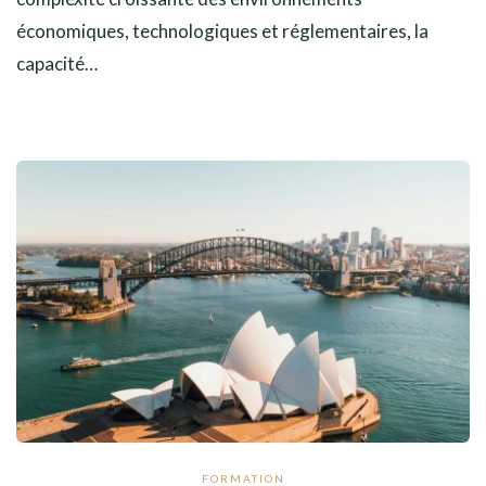
économiques, technologiques et réglementaires, la
capacité…
FORMATION