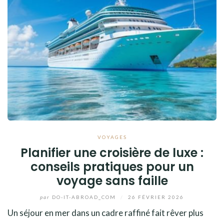
VOYAGES
Planifier une croisière de luxe :
conseils pratiques pour un
voyage sans faille
par
DO-IT-ABROAD_COM
/
26 FÉVRIER 2026
Un séjour en mer dans un cadre raffiné fait rêver plus