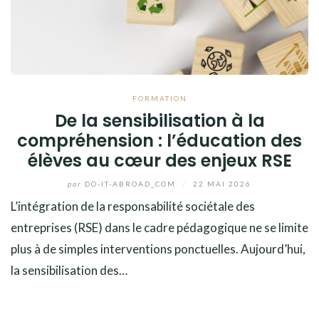
FORMATION
De la sensibilisation à la
compréhension : l’éducation des
élèves au cœur des enjeux RSE
par
DO-IT-ABROAD_COM
/
22 MAI 2026
L’intégration de la responsabilité sociétale des
entreprises (RSE) dans le cadre pédagogique ne se limite
plus à de simples interventions ponctuelles. Aujourd’hui,
la sensibilisation des…