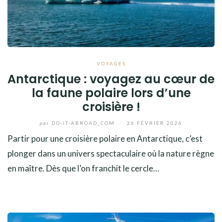
VOYAGES
Antarctique : voyagez au cœur de
la faune polaire lors d’une
croisière !
par
DO-IT-ABROAD_COM
/
26 FÉVRIER 2026
Partir pour une croisière polaire en Antarctique, c’est
plonger dans un univers spectaculaire où la nature règne
en maître. Dès que l’on franchit le cercle…