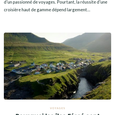
d’un passionné de voyages. Pourtant, la réussite d’une
croisière haut de gamme dépend largement…
VOYAGES