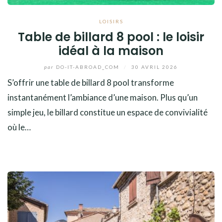
LOISIRS
Table de billard 8 pool : le loisir
idéal à la maison
par
DO-IT-ABROAD_COM
/
30 AVRIL 2026
S’offrir une table de billard 8 pool transforme
instantanément l’ambiance d’une maison. Plus qu’un
simple jeu, le billard constitue un espace de convivialité
où le…