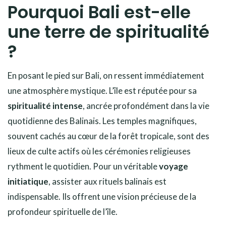
Pourquoi Bali est-elle
une terre de spiritualité
?
En posant le pied sur Bali, on ressent immédiatement
une atmosphère mystique. L’île est réputée pour sa
spiritualité intense
, ancrée profondément dans la vie
quotidienne des Balinais. Les temples magnifiques,
souvent cachés au cœur de la forêt tropicale, sont des
lieux de culte actifs où les cérémonies religieuses
rythment le quotidien. Pour un véritable
voyage
initiatique
, assister aux rituels balinais est
indispensable. Ils offrent une vision précieuse de la
profondeur spirituelle de l’île.