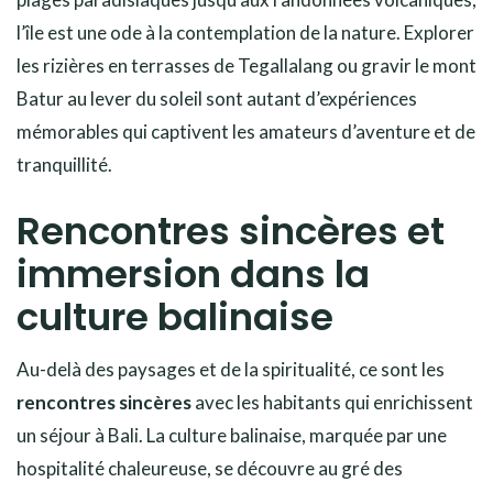
l’île est une ode à la contemplation de la nature. Explorer
les rizières en terrasses de Tegallalang ou gravir le mont
Batur au lever du soleil sont autant d’expériences
mémorables qui captivent les amateurs d’aventure et de
tranquillité.
Rencontres sincères et
immersion dans la
culture balinaise
Au-delà des paysages et de la spiritualité, ce sont les
rencontres sincères
avec les habitants qui enrichissent
un séjour à Bali. La culture balinaise, marquée par une
hospitalité chaleureuse, se découvre au gré des