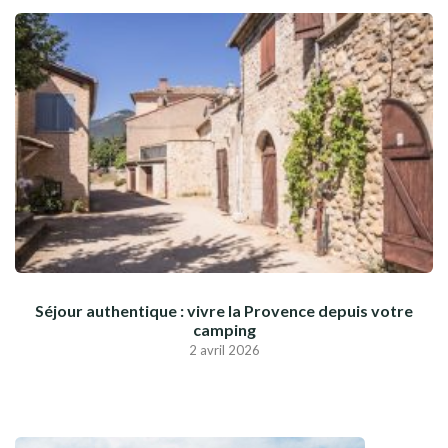
Séjour authentique : vivre la Provence depuis votre
camping
2 avril 2026