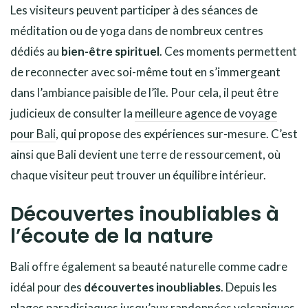
Les visiteurs peuvent participer à des séances de
méditation ou de yoga dans de nombreux centres
dédiés au
bien-être spirituel
. Ces moments permettent
de reconnecter avec soi-même tout en s’immergeant
dans l’ambiance paisible de l’île. Pour cela, il peut être
judicieux de consulter la
meilleure agence de voyage
pour Bali
, qui propose des expériences sur-mesure. C’est
ainsi que Bali devient une terre de ressourcement, où
chaque visiteur peut trouver un équilibre intérieur.
Découvertes inoubliables à
l’écoute de la nature
Bali offre également sa beauté naturelle comme cadre
idéal pour des
découvertes inoubliables
. Depuis les
plages paradisiaques jusqu’aux randonnées volcaniques,