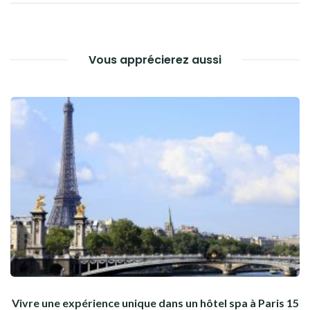
L’ARTICLE
Vous apprécierez aussi
Vivre une expérience unique dans un hôtel spa à Paris 15