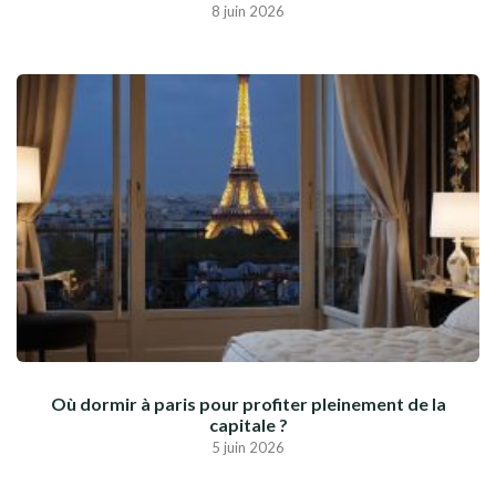
8 juin 2026
Où dormir à paris pour profiter pleinement de la
capitale ?
5 juin 2026