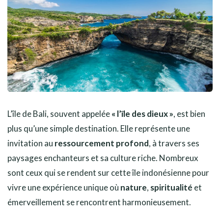
L’île de Bali, souvent appelée
« l’île des dieux »
, est bien
plus qu’une simple destination. Elle représente une
invitation au
ressourcement profond
, à travers ses
paysages enchanteurs et sa culture riche. Nombreux
sont ceux qui se rendent sur cette île indonésienne pour
vivre une expérience unique où
nature
,
spiritualité
et
émerveillement se rencontrent harmonieusement.