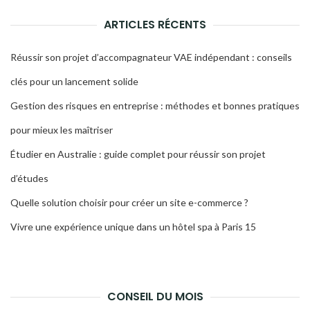
ARTICLES RÉCENTS
Réussir son projet d’accompagnateur VAE indépendant : conseils
clés pour un lancement solide
Gestion des risques en entreprise : méthodes et bonnes pratiques
pour mieux les maîtriser
Étudier en Australie : guide complet pour réussir son projet
d’études
Quelle solution choisir pour créer un site e-commerce ?
Vivre une expérience unique dans un hôtel spa à Paris 15
CONSEIL DU MOIS