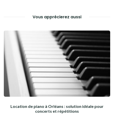
Vous apprécierez aussi
Location de piano à Orléans : solution idéale pour
concerts et répétitions