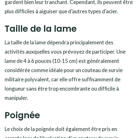
gardent bien leur tranchant. Cependant, ils peuvent être
plus difficiles à aiguiser que d’autres types d’acier.
Taille de la lame
La taille de la lame dépendra principalement des
activités auxquelles vous prévoyez de participer. Une
lame de 4 à 6 pouces (10-15 cm) est généralement
considérée comme idéale pour un couteau de survie
militaire polyvalent, car elle offre suffisamment de
longueur sans être trop encombrante ou difficile à
manipuler.
Poignée
Le choix de la poignée doit également être pris en