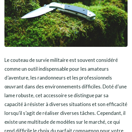
Le couteau de survie militaire est souvent considéré
comme un outil indispensable pour les amateurs
d’aventure, les randonneurs et les professionnels
œuvrant dans des environnements difficiles. Doté d’une
lame robuste, cet accessoire se distingue par sa
capacité à résister à diverses situations et son efficacité
lorsqu’il s’agit de réaliser diverses tâches. Cependant, il
existe une multitude de modèles sur le marché, ce qui
rend difficile le choix du parfait compagnon pour votre