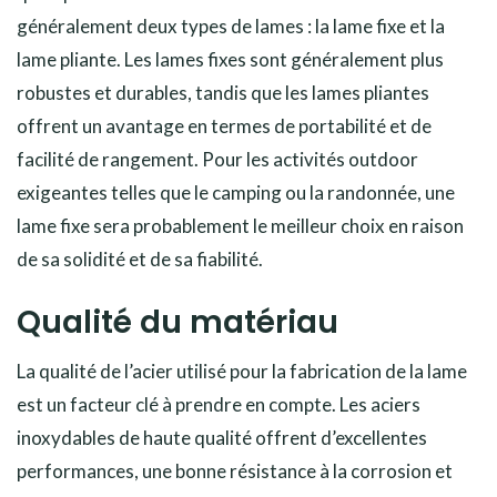
généralement deux types de lames : la lame fixe et la
lame pliante. Les lames fixes sont généralement plus
robustes et durables, tandis que les lames pliantes
offrent un avantage en termes de portabilité et de
facilité de rangement. Pour les activités outdoor
exigeantes telles que le camping ou la randonnée, une
lame fixe sera probablement le meilleur choix en raison
de sa solidité et de sa fiabilité.
Qualité du matériau
La qualité de l’acier utilisé pour la fabrication de la lame
est un facteur clé à prendre en compte. Les aciers
inoxydables de haute qualité offrent d’excellentes
performances, une bonne résistance à la corrosion et