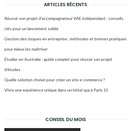
ARTICLES RÉCENTS
Réussir son projet d’accompagnateur VAE indépendant : conseils
clés pour un lancement solide
Gestion des risques en entreprise : méthodes et bonnes pratiques
pour mieux les maîtriser
Étudier en Australie : guide complet pour réussir son projet
d’études
Quelle solution choisir pour créer un site e-commerce ?
Vivre une expérience unique dans un hôtel spa à Paris 15
CONSEIL DU MOIS