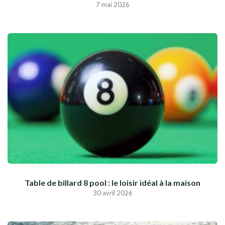
7 mai 2026
Table de billard 8 pool : le loisir idéal à la maison
30 avril 2026