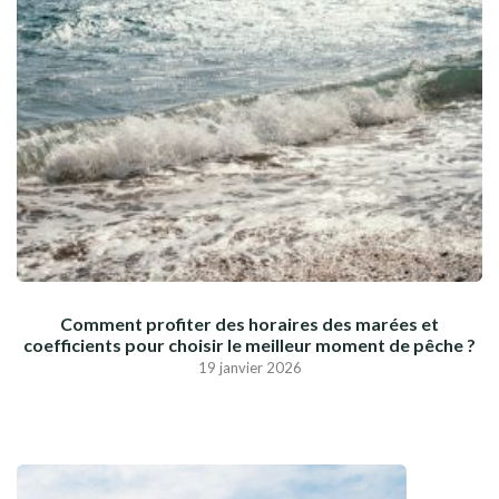
Comment profiter des horaires des marées et
coefficients pour choisir le meilleur moment de pêche ?
19 janvier 2026