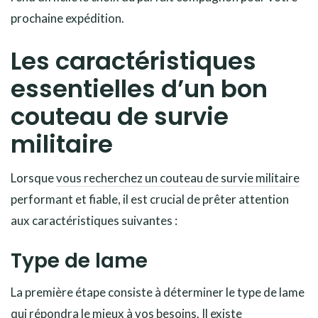
prochaine expédition.
Les caractéristiques
essentielles d’un bon
couteau de survie
militaire
Lorsque
vous recherchez un couteau de survie militaire
performant et fiable, il est crucial de prêter attention
aux caractéristiques suivantes :
Type de lame
La première étape consiste à déterminer le type de lame
qui répondra le mieux à vos besoins. Il existe