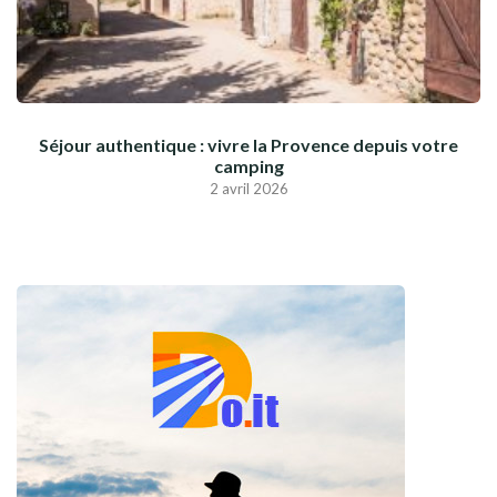
Séjour authentique : vivre la Provence depuis votre
camping
2 avril 2026