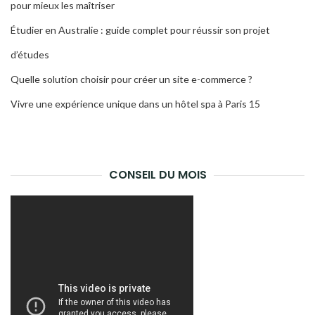
pour mieux les maîtriser
Étudier en Australie : guide complet pour réussir son projet
d’études
Quelle solution choisir pour créer un site e-commerce ?
Vivre une expérience unique dans un hôtel spa à Paris 15
CONSEIL DU MOIS