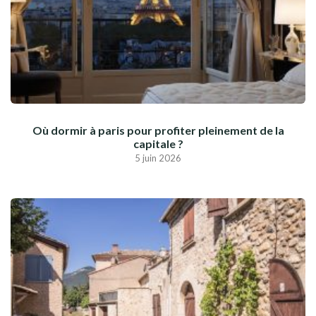
Où dormir à paris pour profiter pleinement de la
capitale ?
5 juin 2026