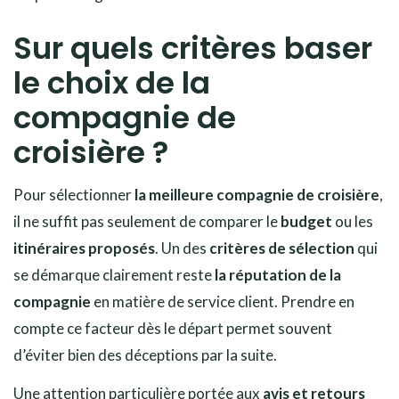
Sur quels critères baser
le choix de la
compagnie de
croisière ?
Pour sélectionner
la meilleure compagnie de croisière
,
il ne suffit pas seulement de comparer le
budget
ou les
itinéraires proposés
. Un des
critères de sélection
qui
se démarque clairement reste
la réputation de la
compagnie
en matière de service client. Prendre en
compte ce facteur dès le départ permet souvent
d’éviter bien des déceptions par la suite.
Une attention particulière portée aux
avis et retours