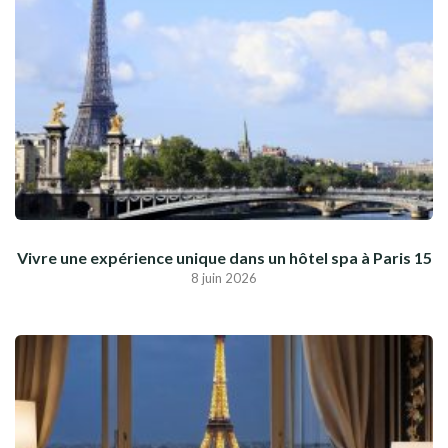
Vivre une expérience unique dans un hôtel spa à Paris 15
8 juin 2026