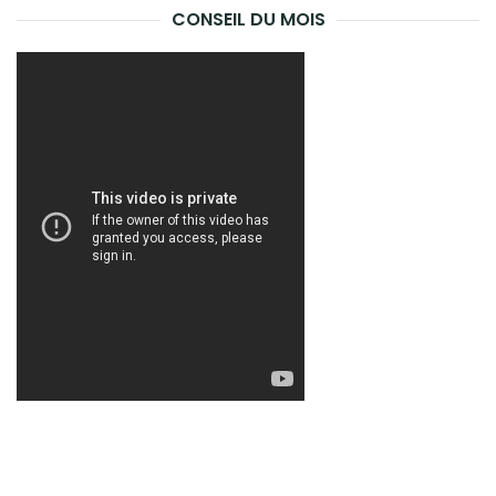
CONSEIL DU MOIS