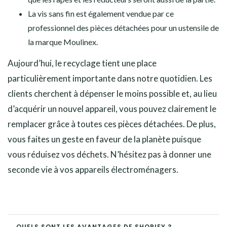
La vis sans fin est également vendue par ce
professionnel des pièces détachées pour un ustensile de
la marque Moulinex.
Aujourd’hui, le recyclage tient une place
particulièrement importante dans notre quotidien. Les
clients cherchent à dépenser le moins possible et, au lieu
d’acquérir un nouvel appareil, vous pouvez clairement le
remplacer grâce à toutes ces pièces détachées. De plus,
vous faites un geste en faveur de la planète puisque
vous réduisez vos déchets. N’hésitez pas à donner une
seconde vie à vos appareils électroménagers.
← QUELS SONT LES AVANTAGES DE SHOPIFY ?