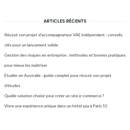
ARTICLES RÉCENTS
Réussir son projet d’accompagnateur VAE indépendant : conseils
clés pour un lancement solide
Gestion des risques en entreprise : méthodes et bonnes pratiques
pour mieux les maîtriser
Étudier en Australie : guide complet pour réussir son projet
d’études
Quelle solution choisir pour créer un site e-commerce ?
Vivre une expérience unique dans un hôtel spa à Paris 15