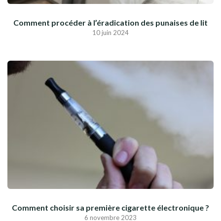
Comment procéder à l’éradication des punaises de lit
10 juin 2024
Comment choisir sa première cigarette électronique ?
6 novembre 2023