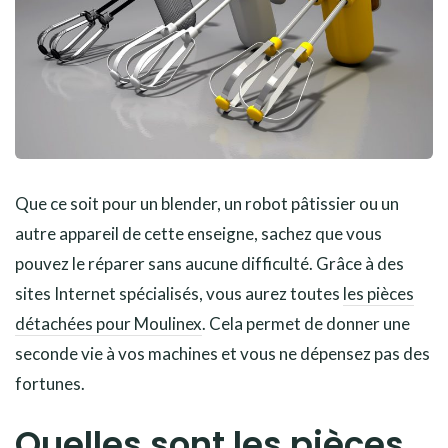
Que ce soit pour un blender, un robot pâtissier ou un
autre appareil de cette enseigne, sachez que vous
pouvez le réparer sans aucune difficulté. Grâce à des
sites Internet spécialisés, vous aurez toutes
les pièces
détachées pour Moulinex
. Cela permet de donner une
seconde vie à vos machines et vous ne dépensez pas des
fortunes.
Quelles sont les pièces