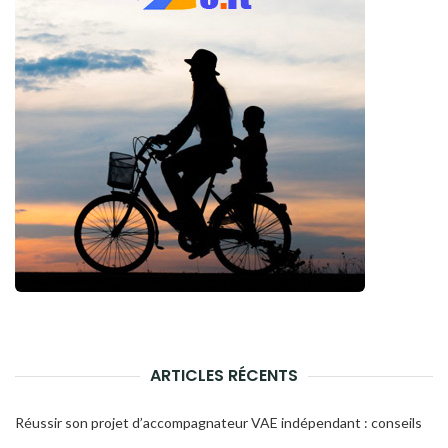
ARTICLES RÉCENTS
Réussir son projet d’accompagnateur VAE indépendant : conseils