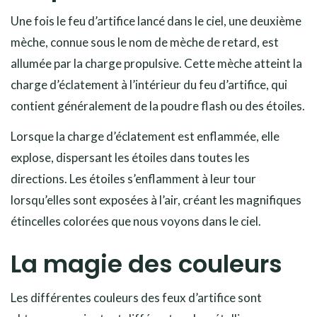
Une fois le feu d’artifice lancé dans le ciel, une deuxième
mèche, connue sous le nom de mèche de retard, est
allumée par la charge propulsive. Cette mèche atteint la
charge d’éclatement à l’intérieur du feu d’artifice, qui
contient généralement de la poudre flash ou des étoiles.
Lorsque la charge d’éclatement est enflammée, elle
explose, dispersant les étoiles dans toutes les
directions. Les étoiles s’enflamment à leur tour
lorsqu’elles sont exposées à l’air, créant les magnifiques
étincelles colorées que nous voyons dans le ciel.
La magie des couleurs
Les différentes couleurs des feux d’artifice sont