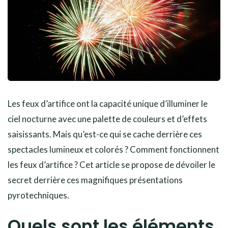
Les feux d’artifice ont la capacité unique d’illuminer le
ciel nocturne avec une palette de couleurs et d’effets
saisissants. Mais qu’est-ce qui se cache derrière ces
spectacles lumineux et colorés ? Comment fonctionnent
les feux d’artifice ? Cet article se propose de dévoiler le
secret derrière ces magnifiques présentations
pyrotechniques.
Quels sont les éléments