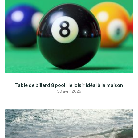
Table de billard 8 pool : le loisir idéal à la maison
30 avril 2026