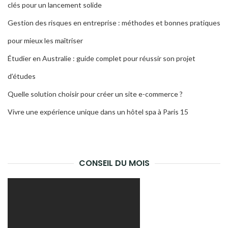
clés pour un lancement solide
Gestion des risques en entreprise : méthodes et bonnes pratiques
pour mieux les maîtriser
Étudier en Australie : guide complet pour réussir son projet
d’études
Quelle solution choisir pour créer un site e-commerce ?
Vivre une expérience unique dans un hôtel spa à Paris 15
CONSEIL DU MOIS