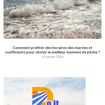
Comment profiter des horaires des marées et
coefficients pour choisir le meilleur moment de pêche ?
19 janvier 2026