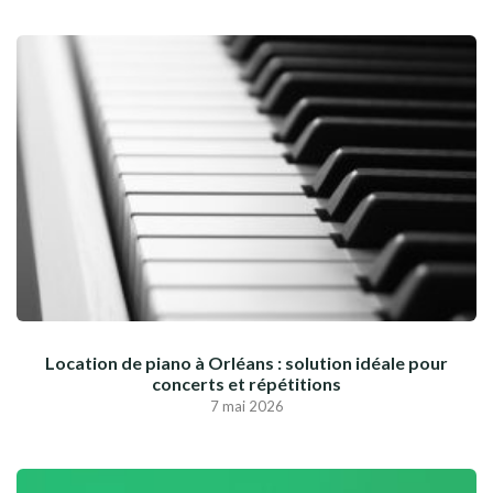
Location de piano à Orléans : solution idéale pour
concerts et répétitions
7 mai 2026