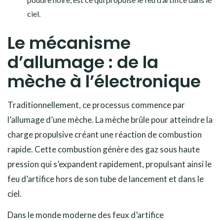
ciel.
Le mécanisme
d’allumage : de la
mèche à l’électronique
Traditionnellement, ce processus commence par
l’allumage d’une mèche. La mèche brûle pour atteindre la
charge propulsive créant une réaction de combustion
rapide. Cette combustion génère des gaz sous haute
pression qui s’expandent rapidement, propulsant ainsi le
feu d’artifice hors de son tube de lancement et dans le
ciel.
Dans le monde moderne des feux d’artifice