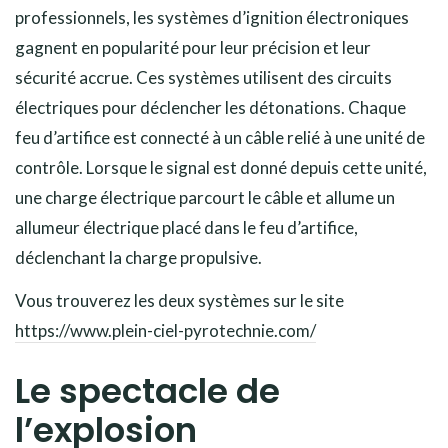
professionnels, les systèmes d’ignition électroniques
gagnent en popularité pour leur précision et leur
sécurité accrue. Ces systèmes utilisent des circuits
électriques pour déclencher les détonations. Chaque
feu d’artifice est connecté à un câble relié à une unité de
contrôle. Lorsque le signal est donné depuis cette unité,
une charge électrique parcourt le câble et allume un
allumeur électrique placé dans le feu d’artifice,
déclenchant la charge propulsive.
Vous trouverez les deux systèmes sur le site
https://www.plein-ciel-pyrotechnie.com/
Le spectacle de
l’explosion