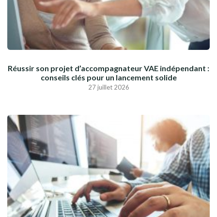
Réussir son projet d’accompagnateur VAE indépendant :
conseils clés pour un lancement solide
27 juillet 2026