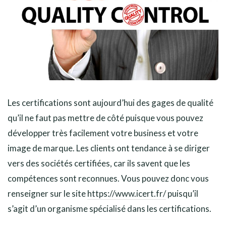
Les certifications sont aujourd’hui des gages de qualité
qu’il ne faut pas mettre de côté puisque vous pouvez
développer très facilement votre business et votre
image de marque. Les clients ont tendance à se diriger
vers des sociétés certifiées, car ils savent que les
compétences sont reconnues. Vous pouvez donc vous
renseigner sur le site
https://www.icert.fr/
puisqu’il
s’agit d’un organisme spécialisé dans les certifications.