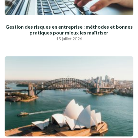
Gestion des risques en entreprise : méthodes et bonnes
pratiques pour mieux les maîtriser
15 juillet 2026