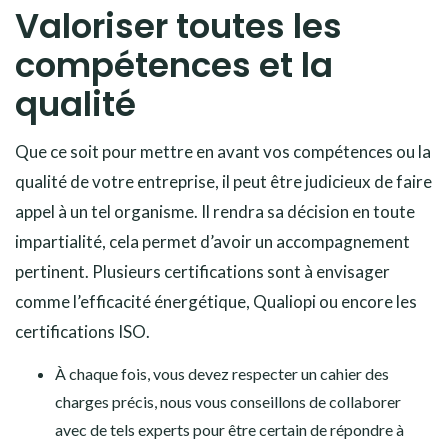
Valoriser toutes les
compétences et la
qualité
Que ce soit pour mettre en avant vos compétences ou la
qualité de votre entreprise, il peut être judicieux de faire
appel à un tel organisme. Il rendra sa décision en toute
impartialité, cela permet d’avoir un accompagnement
pertinent. Plusieurs certifications sont à envisager
comme l’efficacité énergétique, Qualiopi ou encore les
certifications ISO.
À chaque fois, vous devez respecter un cahier des
charges précis, nous vous conseillons de collaborer
avec de tels experts pour être certain de répondre à