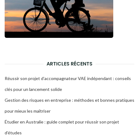
ARTICLES RÉCENTS
Réussir son projet d’accompagnateur VAE indépendant : conseils
clés pour un lancement solide
Gestion des risques en entreprise : méthodes et bonnes pratiques
pour mieux les maîtriser
Étudier en Australie : guide complet pour réussir son projet
d’études