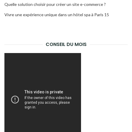
Quelle solution choisir pour créer un site e-commerce ?
Vivre une expérience unique dans un hôtel spa à Paris 15
CONSEIL DU MOIS