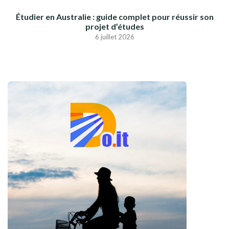
Étudier en Australie : guide complet pour réussir son
projet d’études
6 juillet 2026