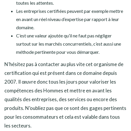
toutes les attentes.
Les entreprises certifiées peuvent par exemple mettre
en avant un réel niveau d’expertise par rapport à leur
domaine.
C’est une valeur ajoutée qu’il ne faut pas négliger
surtout sur les marchés concurrentiels, c’est aussi une
méthode pertinente pour vous démarquer.
N’hésitez pas à contacter au plus vite cet organisme de
certification qui est présent dans ce domaine depuis
2007. Il œuvre donc tous les jours pour valoriser les
compétences des Hommes et mettre en avant les
qualités des entreprises, des services ou encore des
produits. N’oubliez pas que ce sont des gages pertinents
pour les consommateurs et cela est valable dans tous
les secteurs.