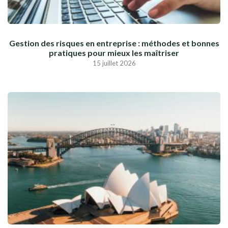
Gestion des risques en entreprise : méthodes et bonnes
pratiques pour mieux les maîtriser
15 juillet 2026