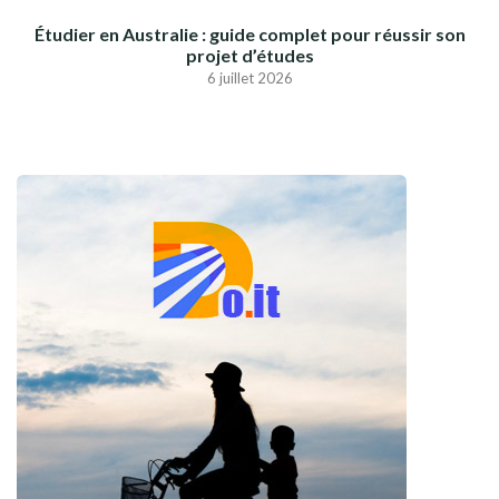
Étudier en Australie : guide complet pour réussir son
projet d’études
6 juillet 2026