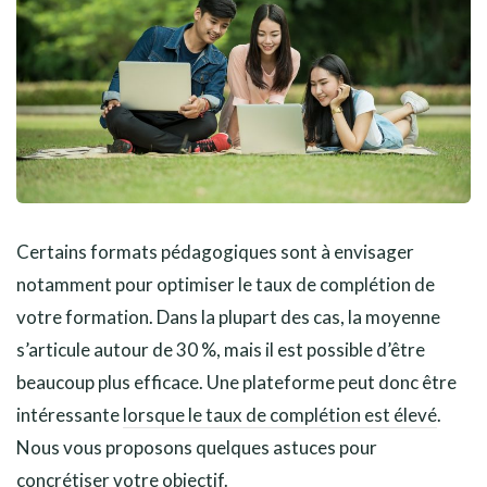
Certains formats pédagogiques sont à envisager
notamment pour optimiser le taux de complétion de
votre formation. Dans la plupart des cas, la moyenne
s’articule autour de 30 %, mais il est possible d’être
beaucoup plus efficace. Une plateforme peut donc être
intéressante
lorsque le taux de complétion est élevé
.
Nous vous proposons quelques astuces pour
concrétiser votre objectif.