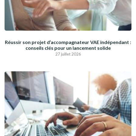
Réussir son projet d’accompagnateur VAE indépendant :
conseils clés pour un lancement solide
27 juillet 2026