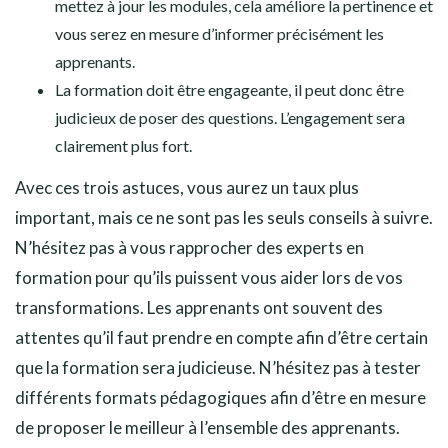
mettez à jour les modules, cela améliore la pertinence et
vous serez en mesure d’informer précisément les
apprenants.
La formation doit être engageante, il peut donc être
judicieux de poser des questions. L’engagement sera
clairement plus fort.
Avec ces trois astuces, vous aurez un taux plus
important, mais ce ne sont pas les seuls conseils à suivre.
N’hésitez pas à vous rapprocher des experts en
formation pour qu’ils puissent vous aider lors de vos
transformations. Les apprenants ont souvent des
attentes qu’il faut prendre en compte afin d’être certain
que la formation sera judicieuse. N’hésitez pas à tester
différents formats pédagogiques afin d’être en mesure
de proposer le meilleur à l’ensemble des apprenants.