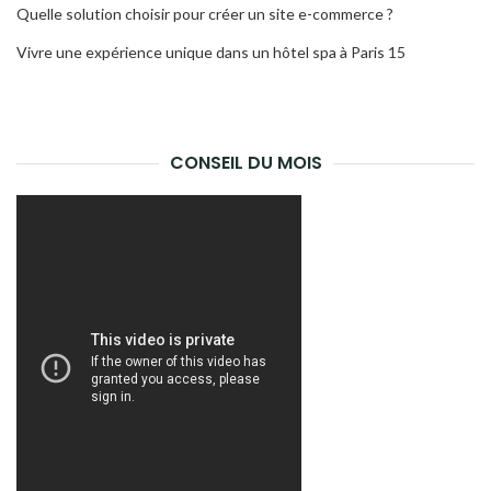
Quelle solution choisir pour créer un site e-commerce ?
Vivre une expérience unique dans un hôtel spa à Paris 15
CONSEIL DU MOIS