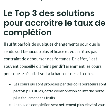
Le Top 3 des solutions
pour accroître le taux de
complétion
Il suffit parfois de quelques changements pour que le
rendu soit beaucoup plus efficace et vous n’êtes pas
contraint de débourser des fortunes. En effet, il est
souvent conseillé d’aménager différemment les cours
pour que le résultat soit à la hauteur des attentes.
Les cours qui sont proposés par des collaborateurs sont
parfois plus utiles, cette collaboration en interne porte
plus facilement ses fruits.
Le taux de complétion sera nettement plus élevé si vous