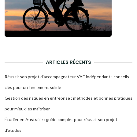
ARTICLES RÉCENTS
Réussir son projet d’accompagnateur VAE indépendant : conseils
clés pour un lancement solide
Gestion des risques en entreprise : méthodes et bonnes pratiques
pour mieux les maîtriser
Étudier en Australie : guide complet pour réussir son projet
d’études