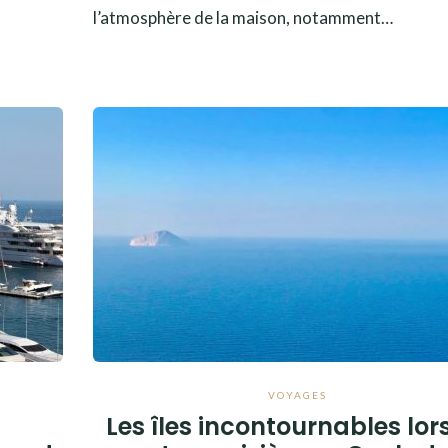
l’atmosphère de la maison, notamment…
VOYAGES
Les îles incontournables lor