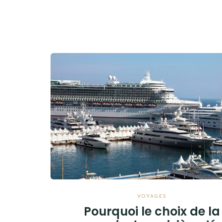
VOYAGES
Pourquoi le choix de la