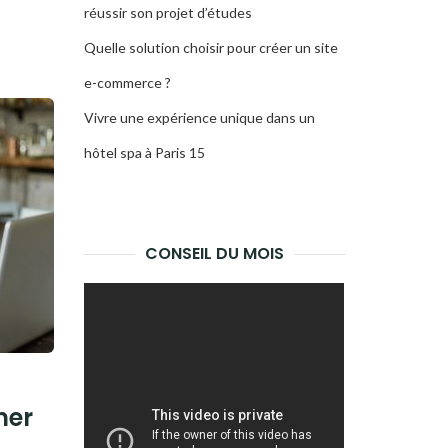
réussir son projet d’études
Quelle solution choisir pour créer un site
e-commerce ?
Vivre une expérience unique dans un
hôtel spa à Paris 15
CONSEIL DU MOIS
mer